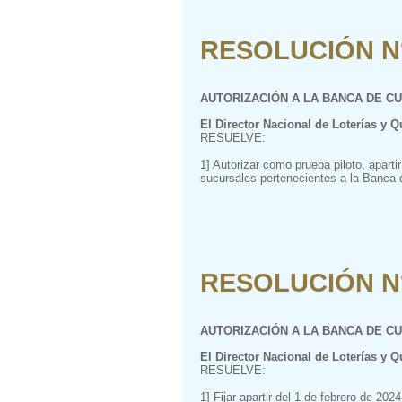
RESOLUCIÓN N° 
AUTORIZACIÓN A LA BANCA DE C
El Director Nacional de Loterías y Q
RESUELVE:
1] Autorizar como prueba piloto, apart
sucursales pertenecientes a la Banca d
RESOLUCIÓN N° 
AUTORIZACIÓN A LA BANCA DE CU
El Director Nacional de Loterías y Q
RESUELVE:
1] Fijar apartir del 1 de febrero de 2