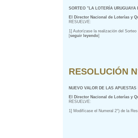
SORTEO "LA LOTERÍA URUGUAYA
El Director Nacional de Loterías y Q
RESUELVE:
1] Autorízase la realización del So
[
seguir leyendo
]
RESOLUCIÓN N° 
NUEVO VALOR DE LAS APUESTAS 
El Director Nacional de Loterías y Q
RESUELVE:
1] Modifícase el Numeral 2°) de la Res