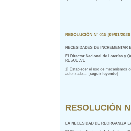
RESOLUCIÓN N° 015 [09/01/2026
NECESIDADES DE INCREMENTAR 
El Director Nacional de Loterías y Q
RESUELVE:
1] Establecer el uso de mecanismos de 
autorizado.... [
seguir leyendo
]
RESOLUCIÓN N° 
LA NECESIDAD DE REORGANIZA LA