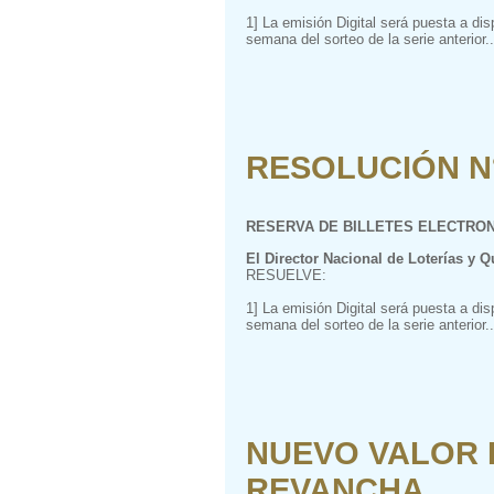
1] La emisión Digital será puesta a di
semana del sorteo de la serie anterior..
RESOLUCIÓN N° 
RESERVA DE BILLETES ELECTRONI
El Director Nacional de Loterías y Q
RESUELVE:
1] La emisión Digital será puesta a di
semana del sorteo de la serie anterior..
NUEVO VALOR D
REVANCHA