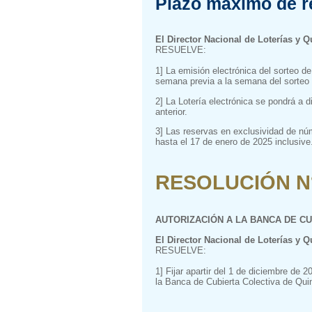
Plazo máximo de r
El Director Nacional de Loterías y Q
RESUELVE:
1] La emisión electrónica del sorteo d
semana previa a la semana del sorteo d
2] La Lotería electrónica se pondrá a di
anterior.
3] Las reservas en exclusividad de nú
hasta el 17 de enero de 2025 inclusive.
RESOLUCIÓN N° 
AUTORIZACIÓN A LA BANCA DE C
El Director Nacional de Loterías y Q
RESUELVE:
1] Fijar apartir del 1 de diciembre de
la Banca de Cubierta Colectiva de Quin