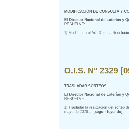
MODIFICACIÓN DE CONSULTA Y C
El Director Nacional de Loterías y Q
RESUELVE:
1] Modificase el Art. 3° de la Resoluci
O.I.S. N° 2329 [
TRASLADAR SORTEOS
El Director Nacional de Loterías y Q
RESUELVE:
1] Trasladar la realización del sorte
mayo de 2026.... [
seguir leyendo
]