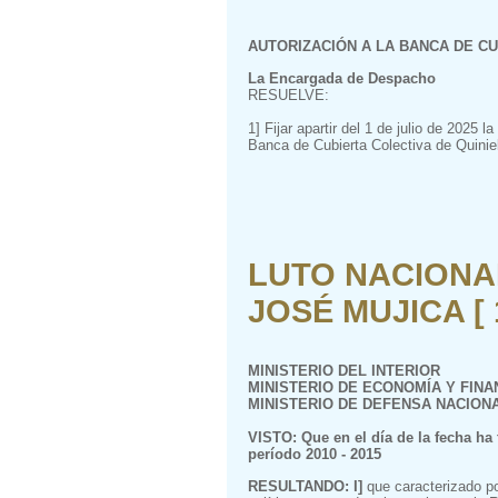
AUTORIZACIÓN A LA BANCA DE C
La Encargada de Despacho
RESUELVE:
1] Fijar apartir del 1 de julio de 202
Banca de Cubierta Colectiva de Quiniel
LUTO NACIONA
JOSÉ MUJICA [ 
MINISTERIO DEL INTERIOR
MINISTERIO DE ECONOMÍA Y FINA
MINISTERIO DE DEFENSA NACION
VISTO: Que en el día de la fecha ha 
período 2010 - 2015
RESULTANDO: I]
que caracterizado po