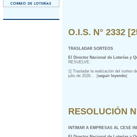
O.I.S. N° 2332 [
TRASLADAR SORTEOS
El Director Nacional de Loterías y Q
RESUELVE:
1] Trasladar la realización del sorteo
julio de 2026.... [
seguir leyendo
]
RESOLUCIÓN N° 
INTIMAR A EMPRESAS AL CESE I
El Director Nacional de Loterías y Q