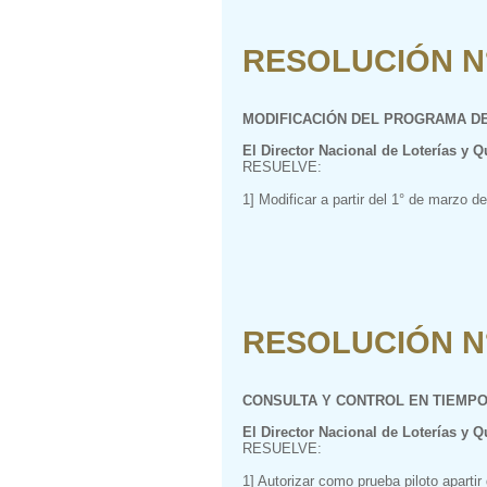
RESOLUCIÓN N° 
MODIFICACIÓN DEL PROGRAMA D
El Director Nacional de Loterías y Q
RESUELVE:
1] Modificar a partir del 1° de marzo d
RESOLUCIÓN N° 
CONSULTA Y CONTROL EN TIEMPO
El Director Nacional de Loterías y Q
RESUELVE:
1] Autorizar como prueba piloto apartir 