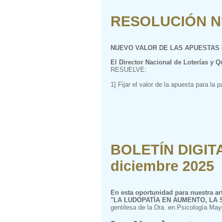
RESOLUCIÓN N° 
NUEVO VALOR DE LAS APUESTAS 
El Director Nacional de Loterías y Q
RESUELVE:
1] Fijar el valor de la apuesta para la pa
BOLETÍN DIGITA
diciembre 2025
En esta oportunidad para nuestra art
"LA LUDOPATÍA EN AUMENTO, LA 
gentilesa de la Dra. en Psicología May