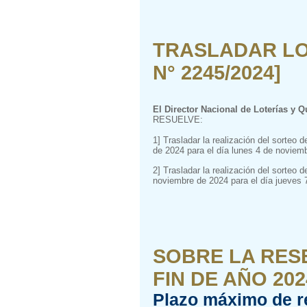
TRASLADAR LO
N° 2245/2024]
El Director Nacional de Loterías y Q
RESUELVE:
1] Trasladar la realización del sorteo
de 2024 para el día lunes 4 de noviem
2] Trasladar la realización del sorteo
noviembre de 2024 para el día jueves 
SOBRE LA RES
FIN DE AÑO 2024
Plazo máximo de r