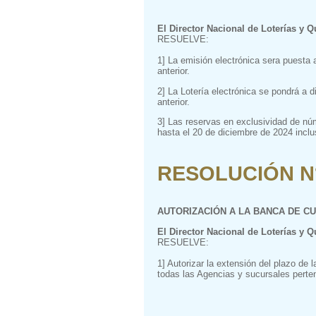
El Director Nacional de Loterías y Q
RESUELVE:
1] La emisión electrónica sera puesta 
anterior.
2] La Lotería electrónica se pondrá a di
anterior.
3] Las reservas en exclusividad de nú
hasta el 20 de diciembre de 2024 inclu
RESOLUCIÓN N° 
AUTORIZACIÓN A LA BANCA DE C
El Director Nacional de Loterías y Q
RESUELVE:
1] Autorizar la extensión del plazo de 
todas las Agencias y sucursales perten