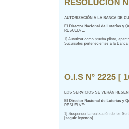
RESOLUCIÓN N° 
AUTORIZACIÓN A LA BANCA DE C
El Director Nacional de Loterías y Q
RESUELVE:
1] Autorizar como prueba piloto, apart
Sucursales pertenecientes a la Banca d
O.I.S N° 2225 [ 
LOS SERVICIOS SE VERÁN RESEN
El Director Nacional de Loterías y Q
RESUELVE:
1] Suspender la realización de los Sor
[
seguir leyendo
]