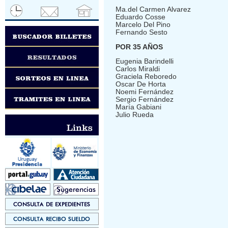
Ma.del Carmen Alvarez
Eduardo Cosse
Marcelo Del Pino
Fernando Sesto
POR 35 AÑOS
Eugenia Barindelli
Carlos Miraldi
Graciela Reboredo
Oscar De Horta
Noemi Fernández
Sergio Fernández
María Gabiani
Julio Rueda