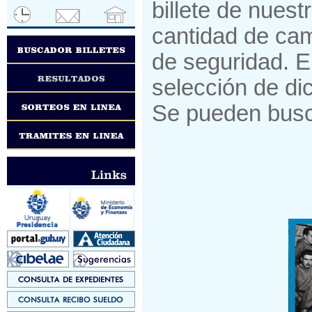
billete de nues
cantidad de cam
de seguridad. E
selección de di
Se pueden busc