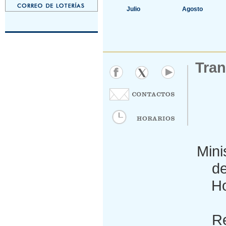
Julio
Agosto
Tran
Mini
de
Ho
Re