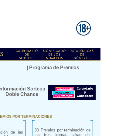
| Programa de Premios
Información Sorteos
Doble Chance
EMIOS POR TERMINACIONES
30 Premios por terminación de
ación de las
las tres últimas cifras del