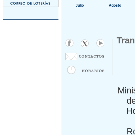
Julio
Agosto
Tran
Mini
de
Ho
Re