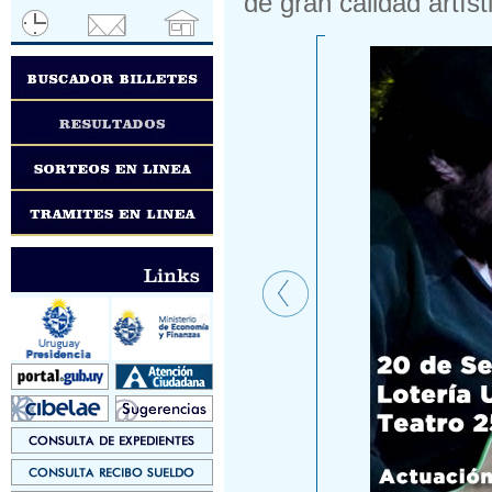
de gran calidad artíst