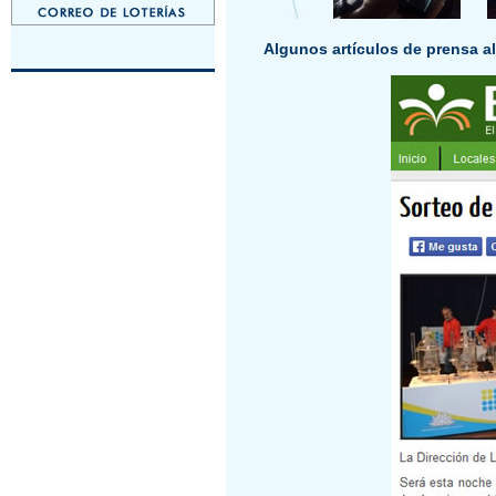
Algunos artículos de prensa al