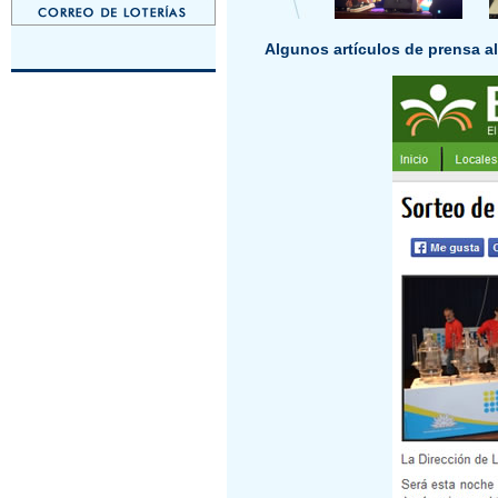
Algunos artículos de prensa al