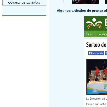
Algunos artículos de prensa al