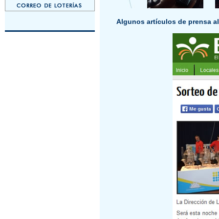
Algunos artículos de prensa al