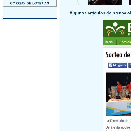
Algunos artículos de prensa al