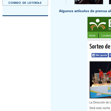
Algunos artículos de prensa al