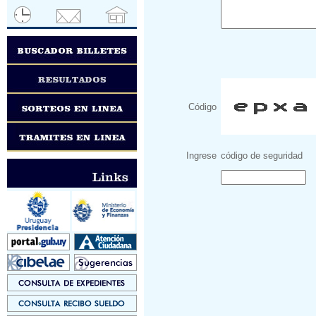
Código
Ingrese
código de seguridad