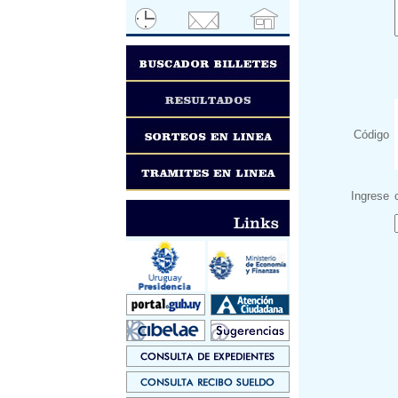
Código
Ingrese