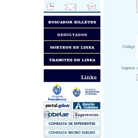
Código
Ingrese