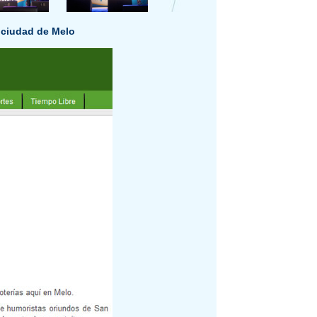
a ciudad de Melo