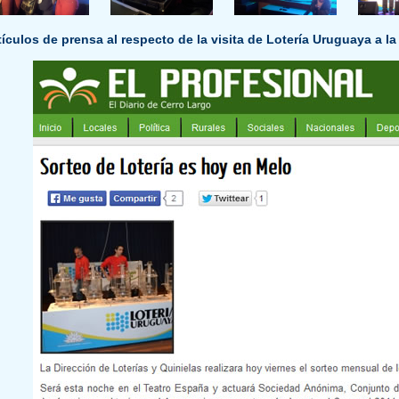
ículos de prensa al respecto de la visita de Lotería Uruguaya a l