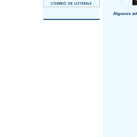
Algunos art