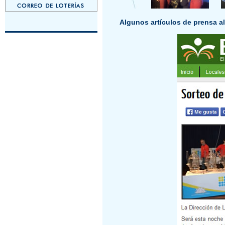
Algunos artículos de prensa al