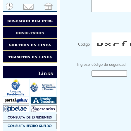
Código
Ingrese
código de seguridad