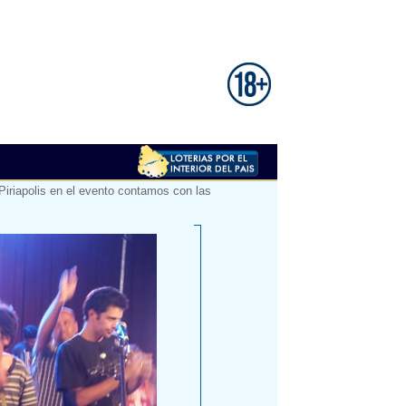
Piriapolis en el evento contamos con las