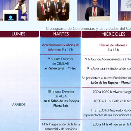
Cronograma de Conferencias y actividades del C