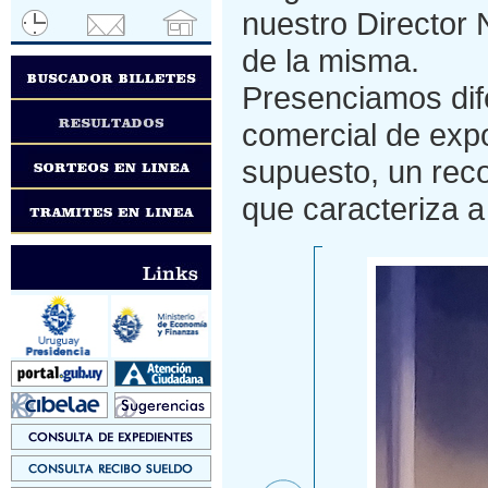
nuestro Director
de la misma.
Presenciamos dife
comercial de expo
supuesto, un reco
que caracteriza a