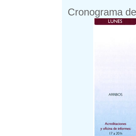
Cronograma de 