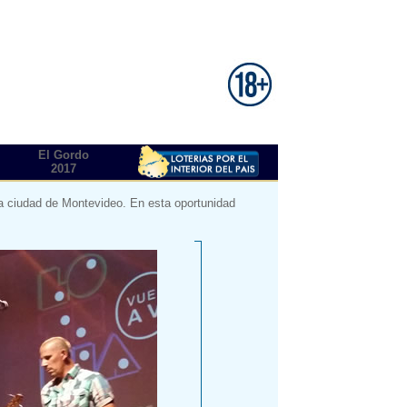
El Gordo
2017
 la ciudad de Montevideo. En esta oportunidad