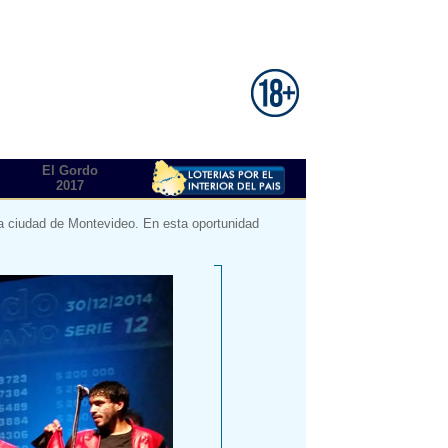
El Gordo
2017
 la ciudad de Montevideo. En esta oportunidad