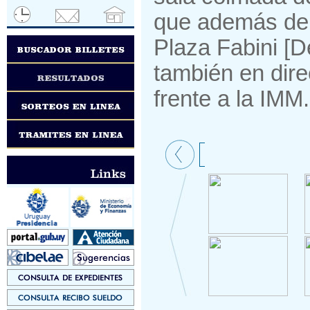
que además de l
Plaza Fabini [D
también en dire
frente a la IMM.