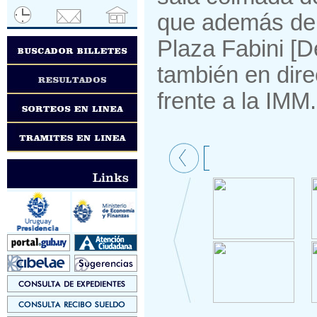
que además de l
Plaza Fabini [D
también en dire
frente a la IMM.