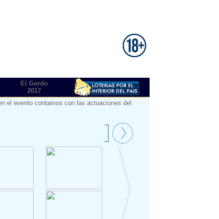
El Gordo
2017
 en el evento contamos con las actuaciones del