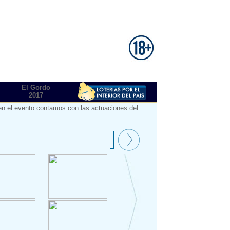
El Gordo
2017
 en el evento contamos con las actuaciones del