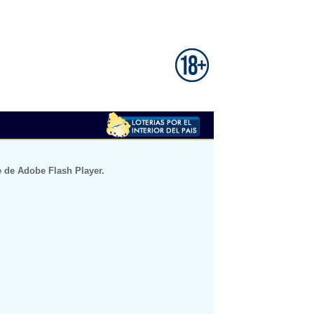
e de Adobe Flash Player.