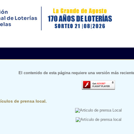
El contenido de esta página requiere una versión más recient
ículos de prensa local.