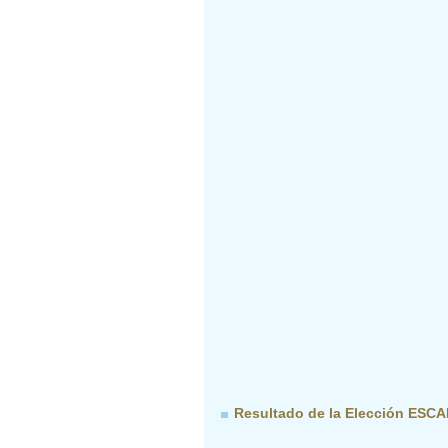
Resultado de la Elección ESCA