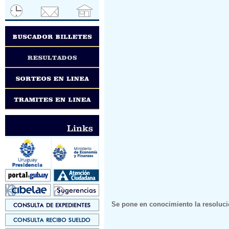
Se pone en conocimiento la resoluci