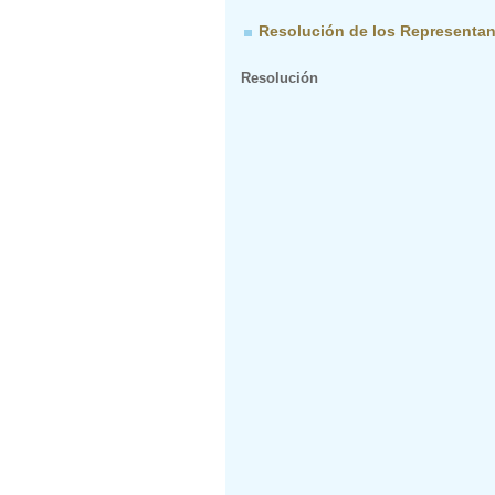
Resolución de los Representan
Resolución