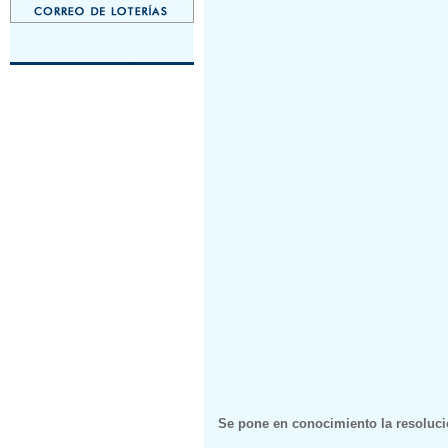
Se pone en conocimiento la resolució