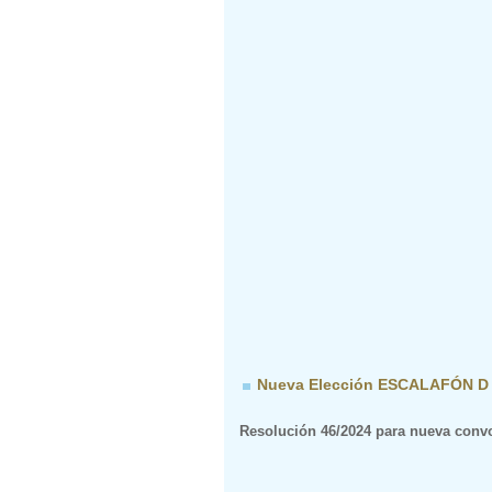
Nueva Elección ESCALAFÓN D (
Resolución 46/2024 para nueva convo