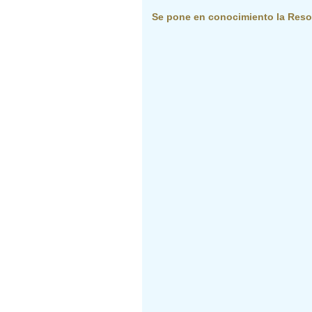
Se pone en conocimiento la Resol