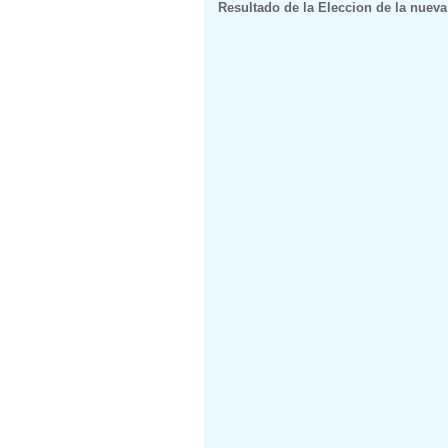
Resultado de la Eleccion de la nuev