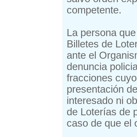
competente.
La persona que 
Billetes de Lot
ante el Organis
denuncia policia
fracciones cuyo
presentación de
interesado ni o
de Loterías de 
caso de que el o