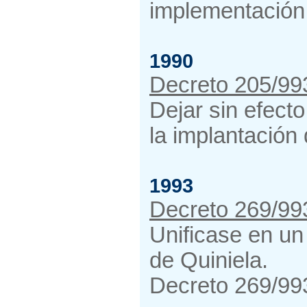
implementación 
1990
Decreto 205/99
Dejar sin efecto
la implantación
1993
Decreto 269/993
Unificase en un
de Quiniela.
Decreto 269/993