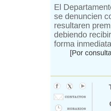
El Departamento
se denuncien co
resultaren prem
debiendo recibir
forma inmediata
[Por consulta