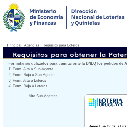
Principal
| Agencias |
Requisito para Loteros
Formularios utilizados para tramitar ante la DNLQ los pedidos de Al
1] Form. Alta a Sub-Agente
2] Form. Baja a Sub-Agente
3] Form. Alta a Loteros
4] Form. Baja a Loteros
Alta Sub-Agentes