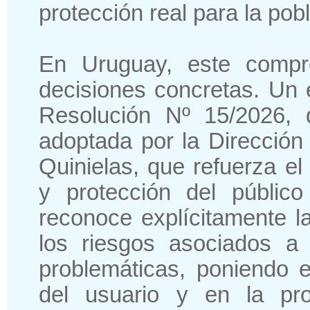
protección real para la pob
En Uruguay, este compr
decisiones concretas. Un 
Resolución Nº 15/2026,
adoptada por la Dirección
Quinielas, que refuerza e
y protección del públic
reconoce explícitamente l
los riesgos asociados a 
problemáticas, poniendo e
del usuario y en la pro