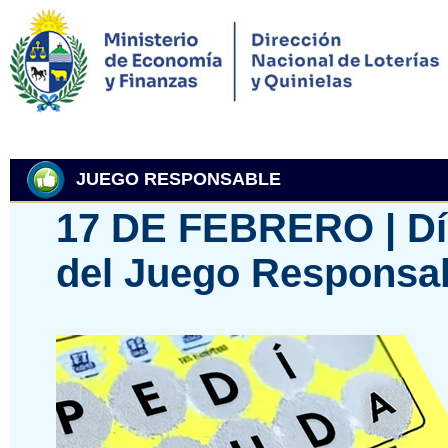
JUEGO RESPONSABLE
17 DE FEBRERO | Día
del Juego Responsa