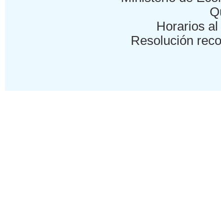
Qu
Horarios al 
Resolución reco