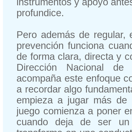
instrumentos y apoyo ante
profundice.
Pero además de regular, 
prevención funciona cuan
de forma clara, directa y 
Dirección Nacional de 
acompaña este enfoque co
a recordar algo fundament
empieza a jugar más de 
juego comienza a poner en
cuando deja de ser un 