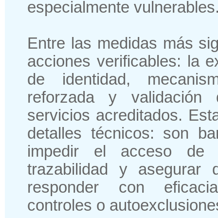
especialmente vulnerables
Entre las medidas más sig
acciones verificables: la e
de identidad, mecanism
reforzada y validación 
servicios acreditados. Es
detalles técnicos: son ba
impedir el acceso de m
trazabilidad y asegurar
responder con eficacia
controles o autoexclusione