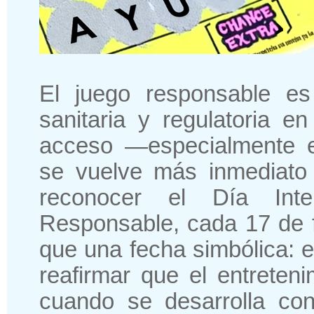
El juego responsable es 
sanitaria y regulatoria e
acceso —especialmente e
se vuelve más inmediato 
reconocer el Día Inte
Responsable, cada 17 de 
que una fecha simbólica: 
reafirmar que el entreteni
cuando se desarrolla con