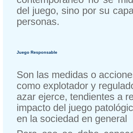
del juego, sino por su cap
personas.
Juego Responsable
Son las medidas o accione
como explotador y regulado
azar ejerce, tendientes a re
impacto del juego patológi
en la sociedad en general