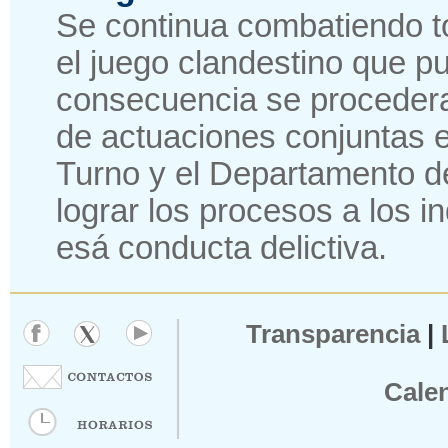
Se continua combatiendo t
el juego clandestino que pu
consecuencia se procederan
de actuaciones conjuntas en
Turno y el Departamento de
lograr los procesos a los i
esá conducta delictiva.
Transparencia
|
Cale