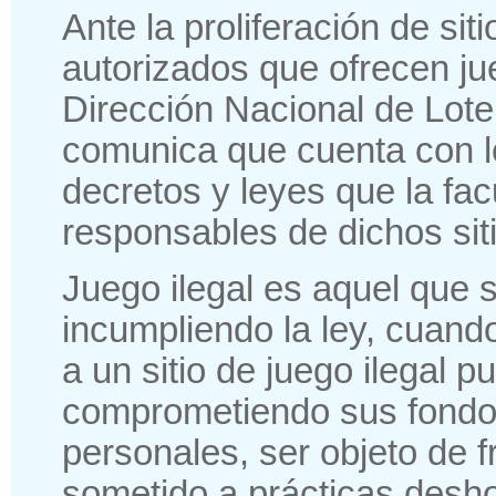
Ante la proliferación de sit
autorizados que ofrecen ju
Dirección Nacional de Lote
comunica que cuenta con 
decretos y leyes que la fac
responsables de dichos sit
Juego ilegal es aquel que s
incumpliendo la ley, cuan
a un sitio de juego ilegal p
comprometiendo sus fondo
personales, ser objeto de 
sometido a prácticas desho