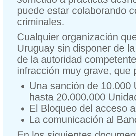
puede estar colaborando c
criminales.
Cualquier organización que
Uruguay sin disponer de la
de la autoridad competent
infracción muy grave, que 
Una sanción de 10.000
hasta 20.000.000 Unida
El Bloqueo del acceso al 
La comunicación al Banc
En los siguientes documen