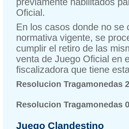
previamente habilitados pa
Oficial.
En los casos donde no se 
normativa vigente, se proc
cumplir el retiro de las mi
venta de Juego Oficial en e
fiscalizadora que tiene es
Resolucion Tragamonedas 24
Resolucion Tragamonedas 09
Juego Clandestino