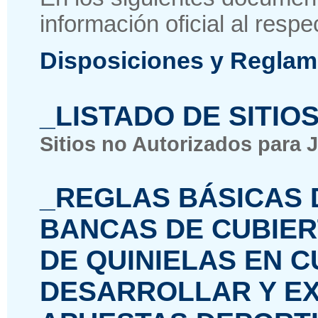
información oficial al respe
Disposiciones y Reglam
_LISTADO DE SITIO
Sitios no Autorizados para J
_REGLAS BÁSICAS D
BANCAS DE CUBIER
DE QUINIELAS EN 
DESARROLLAR Y E