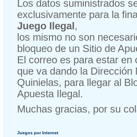
Los datos suministrados se
exclusivamente para la fin
Juego Ilegal
,
los mismo no son necesario 
bloqueo de un Sitio de Apue
El correo es para estar en
que va dando la Dirección 
Quinielas, para llegar al B
Apuesta Ilegal.
Muchas gracias, por su col
Juegos por Internet