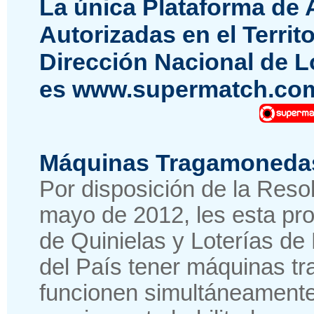
La única Plataforma de
Autorizadas en el Territo
Dirección Nacional de Lo
es www.supermatch.co
Máquinas Tragamoneda
Por disposición de la Reso
mayo de 2012, les esta pro
de Quinielas y Loterías de 
del País tener máquinas 
funcionen simultáneamente