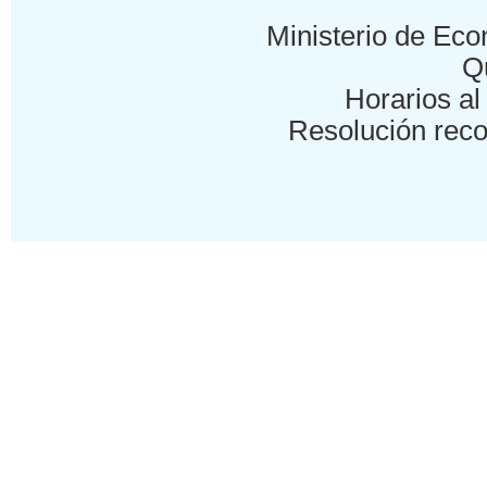
Ministerio de Eco
Qu
Horarios al 
Resolución reco