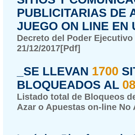
PUBLICITARIAS DE 
JUEGO ON LINE EN
Decreto del Poder Ejecutivo
21/12/2017[Pdf]
1700
_SE LLEVAN
SI
08
BLOQUEADOS AL
Listado total de Bloqueos d
Azar o Apuestas on-line No 