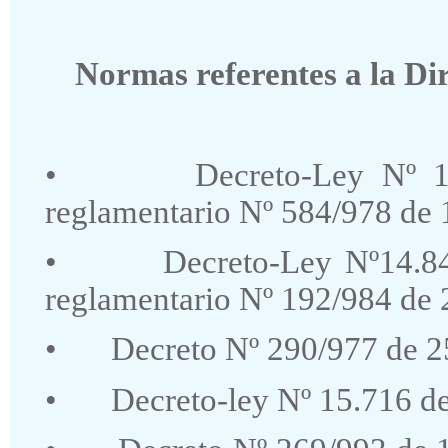
Normas referentes a la Dir
•
Decreto-Ley Nº 1
reglamentario Nº 584/978 de 
•
Decreto-Ley Nº14.8
reglamentario Nº 192/984 de 
•
Decreto Nº 290/977 de 2
•
Decreto-ley Nº 15.716 de