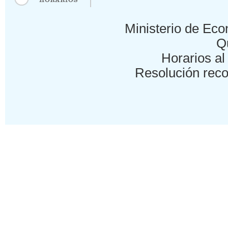
Ministerio de Eco
Qu
Horarios al 
Resolución reco