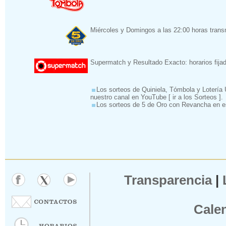
Miércoles y Domingos a las 22:00 horas transm
Supermatch y Resultado Exacto: horarios fija
Los sorteos de Quiniela, Tómbola y Lotería 
nuestro canal en YouTube [
ir a los Sorteos
].
Los sorteos de 5 de Oro con Revancha en e
Transparencia
|
Cale