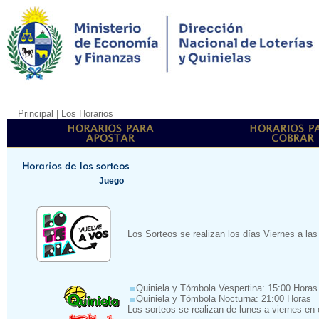
Principal
| Los Horarios
Juego
Los Sorteos se realizan los días Viernes a las
Quiniela y Tómbola Vespertina: 15:00 Horas
Quiniela y Tómbola Nocturna: 21:00 Horas
Los sorteos se realizan de lunes a viernes en