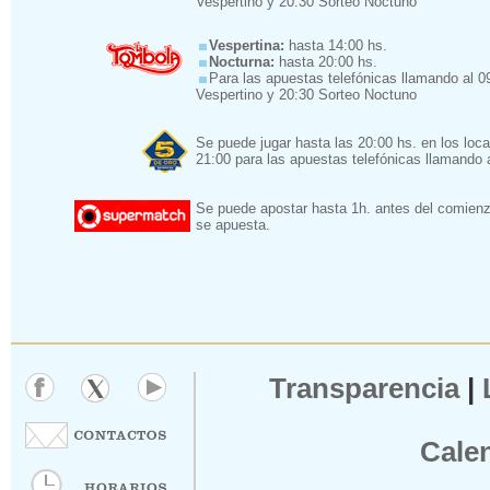
Vespertino y 20:30 Sorteo Noctuno
Vespertina:
hasta 14:00 hs.
Nocturna:
hasta 20:00 hs.
Para las apuestas telefónicas llamando al 
Vespertino y 20:30 Sorteo Noctuno
Se puede jugar hasta las 20:00 hs. en los loca
21:00 para las apuestas telefónicas llamando 
Se puede apostar hasta 1h. antes del comienz
se apuesta.
Transparencia
|
Cale