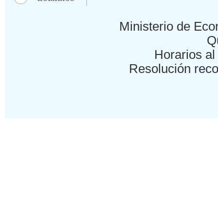
Ministerio de Eco
Qu
Horarios al 
Resolución reco