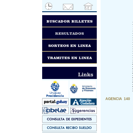
AGENCIA 140