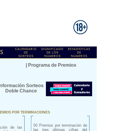
| Programa de Premios
Información Sorteos
Doble Chance
EMIOS POR TERMINACIONES
50 Premios por terminación de
ación de las
las tres últimas cifras del